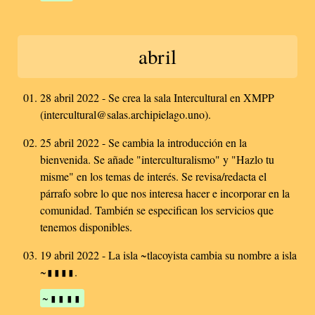
abril
28 abril 2022 - Se crea la sala Intercultural en XMPP
(intercultural@salas.archipielago.uno).
25 abril 2022 - Se cambia la introducción en la
bienvenida. Se añade "interculturalismo" y "Hazlo tu
misme" en los temas de interés. Se revisa/redacta el
párrafo sobre lo que nos interesa hacer e incorporar en la
comunidad. También se especifican los servicios que
tenemos disponibles.
19 abril 2022 - La isla ~tlacoyista cambia su nombre a isla
~▮▮▮▮.
~▮▮▮▮