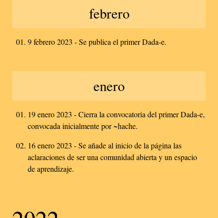
febrero
9 febrero 2023 - Se publica el primer Dada-e.
enero
19 enero 2023 - Cierra la convocatoria del primer Dada-e,
convocada inicialmente por ~hache.
16 enero 2023 - Se añade al inicio de la página las
aclaraciones de ser una comunidad abierta y un espacio
de aprendizaje.