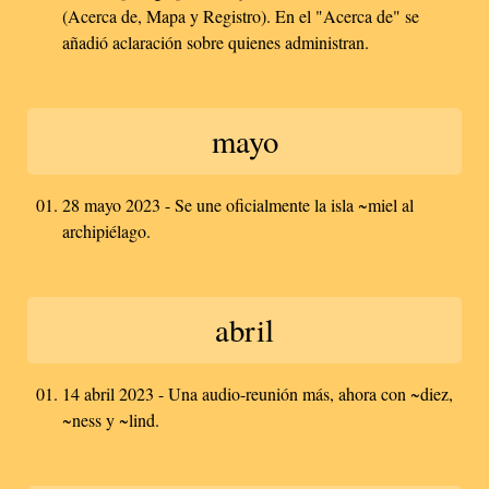
(Acerca de, Mapa y Registro). En el "Acerca de" se
añadió aclaración sobre quienes administran.
mayo
28 mayo 2023 - Se une oficialmente la isla ~miel al
archipiélago.
abril
14 abril 2023 - Una audio-reunión más, ahora con ~diez,
~ness y ~lind.