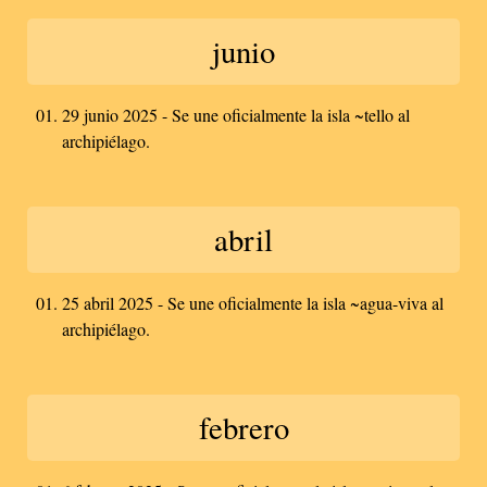
junio
29 junio 2025 - Se une oficialmente la isla ~tello al
archipiélago.
abril
25 abril 2025 - Se une oficialmente la isla ~agua-viva al
archipiélago.
febrero