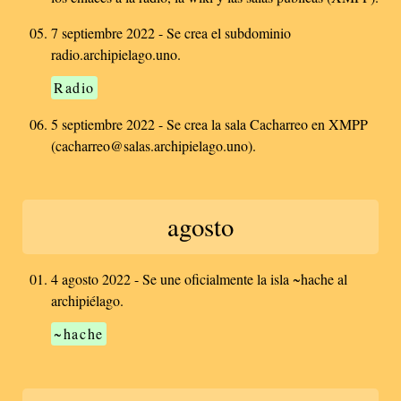
7 septiembre 2022 - Se crea el subdominio
radio.archipielago.uno.
Radio
5 septiembre 2022 - Se crea la sala Cacharreo en XMPP
(cacharreo@salas.archipielago.uno).
agosto
4 agosto 2022 - Se une oficialmente la isla ~hache al
archipiélago.
~hache