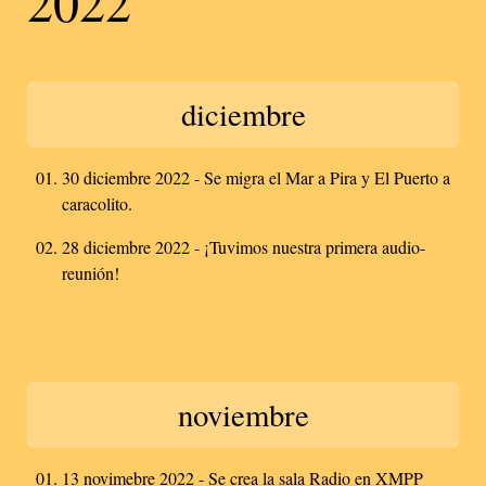
2022
diciembre
30 diciembre 2022 - Se migra el Mar a Pira y El Puerto a
caracolito.
28 diciembre 2022 - ¡Tuvimos nuestra primera audio-
reunión!
noviembre
13 novimebre 2022 - Se crea la sala Radio en XMPP