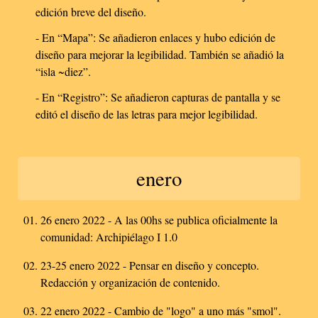
edición breve del diseño.
- En “Mapa”: Se añadieron enlaces y hubo edición de
diseño para mejorar la legibilidad. También se añadió la
“isla ~diez”.
- En “Registro”: Se añadieron capturas de pantalla y se
editó el diseño de las letras para mejor legibilidad.
enero
26 enero 2022 - A las 00hs se publica oficialmente la
comunidad: Archipiélago I 1.0
23-25 enero 2022 - Pensar en diseño y concepto.
Redacción y organización de contenido.
22 enero 2022 - Cambio de "logo" a uno más "smol".