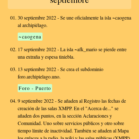
30 septiembre 2022 - Se une oficialmente la isla ~caogena
al archipiélago.
~caogena
17 septiembre 2022 - La isla ~afk_mario se pierde entre
una extraña y espesa tiniebla.
13 septiembre 2022 - Se crea el subdominio
foro.archipielago.uno.
Foro - Puerto
9 septiembre 2022 - Se añaden al Registro las fechas de
creación de las salas XMPP. En el "Acerca de..." se
añaden dos puntos, en la sección Aclaraciones y
Comunidad. Uno sobre servicios públicos y otro sobre
tiempo límite de inactividad. También se añaden al Mapa
los enlaces a la radio, la wiki y las salas públicas (XMPP).