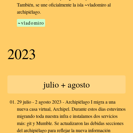
También, se une oficialmente la isla ~vladomiro al
archipiélago.
~vladomiro
2023
julio + agosto
29 julio - 2 agosto 2023 - Archipiélago I migra a una
nueva casa virtual, Archipel. Durante estos días estuvimos
migrando toda nuestra infra e instalamos dos servicios
más: git y Mumble. Se actualizaron las debidas secciones
del archipiélago para reflejar la nueva información