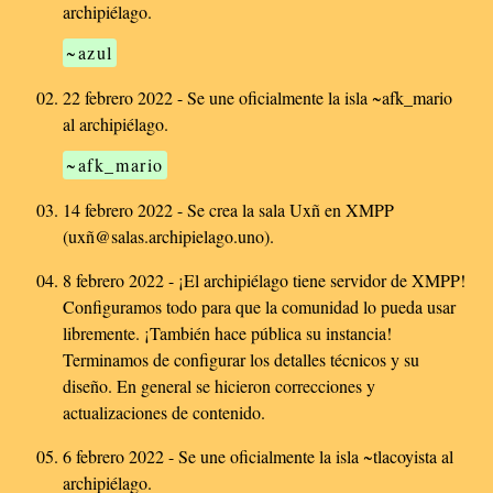
archipiélago.
~azul
22 febrero 2022 - Se une oficialmente la isla ~afk_mario
al archipiélago.
~afk_mario
14 febrero 2022 - Se crea la sala Uxñ en XMPP
(uxñ@salas.archipielago.uno).
8 febrero 2022 - ¡El archipiélago tiene servidor de XMPP!
Configuramos todo para que la comunidad lo pueda usar
libremente. ¡También hace pública su instancia!
Terminamos de configurar los detalles técnicos y su
diseño. En general se hicieron correcciones y
actualizaciones de contenido.
6 febrero 2022 - Se une oficialmente la isla ~tlacoyista al
archipiélago.