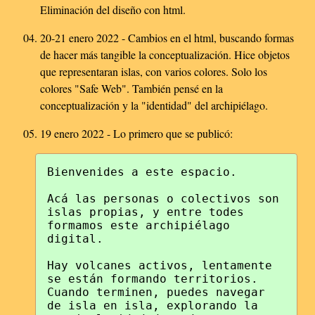
Eliminación del diseño con html.
20-21 enero 2022 - Cambios en el html, buscando formas
de hacer más tangible la conceptualización. Hice objetos
que representaran islas, con varios colores. Solo los
colores "Safe Web". También pensé en la
conceptualización y la "identidad" del archipiélago.
19 enero 2022 - Lo primero que se publicó:
Bienvenides a este espacio.

Acá las personas o colectivos son 
islas propias, y entre todes 
formamos este archipiélago 
digital.

Hay volcanes activos, lentamente 
se están formando territorios. 
Cuando terminen, puedes navegar 
de isla en isla, explorando la 