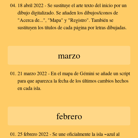
18 abril 2022 - Se sustituye el arte texto del inicio por un
dibujo digitalizado. Se añaden los dibujos/íconos de
"Acerca de...", "Mapa" y "Registro". También se
sustituyen los títulos de cada página por letras dibujadas.
marzo
21 marzo 2022 - En el mapa de Gémini se añade un script
para que aparezca la fecha de los últimos cambios hechos
en cada isla.
febrero
25 febrero 2022 - Se une oficialmente la isla ~azul al