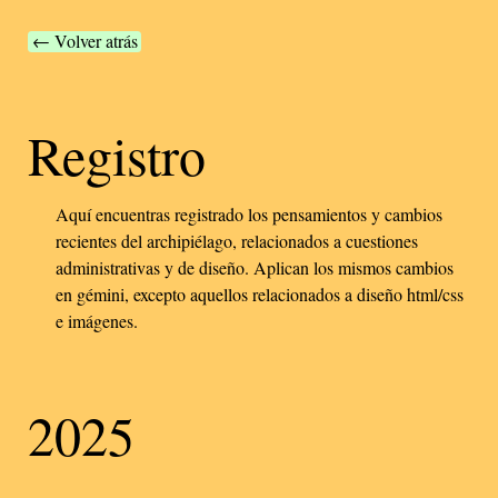
← Volver atrás
Registro
Aquí encuentras registrado los pensamientos y cambios
recientes del archipiélago, relacionados a cuestiones
administrativas y de diseño. Aplican los mismos cambios
en gémini, excepto aquellos relacionados a diseño html/css
e imágenes.
2025