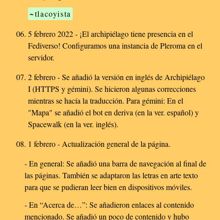
~tlacoyista
5 febrero 2022 - ¡El archipiélago tiene presencia en el
Fediverso! Configuramos una instancia de Pleroma en el
servidor.
2 febrero - Se añadió la versión en inglés de Archipiélago
I (HTTPS y gémini). Se hicieron algunas correcciones
mientras se hacía la traducción. Para gémini: En el
"Mapa" se añadió el bot en deriva (en la ver. español) y
Spacewalk (en la ver. inglés).
1 febrero - Actualización general de la página.
- En general: Se añadió una barra de navegación al final de
las páginas. También se adaptaron las letras en arte texto
para que se pudieran leer bien en dispositivos móviles.
- En “Acerca de…”: Se añadieron enlaces al contenido
mencionado. Se añadió un poco de contenido y hubo