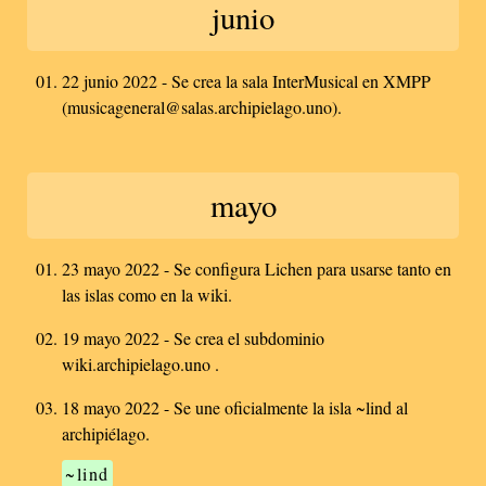
junio
22 junio 2022 - Se crea la sala InterMusical en XMPP
(musicageneral@salas.archipielago.uno).
mayo
23 mayo 2022 - Se configura Lichen para usarse tanto en
las islas como en la wiki.
19 mayo 2022 - Se crea el subdominio
wiki.archipielago.uno .
18 mayo 2022 - Se une oficialmente la isla ~lind al
archipiélago.
~lind