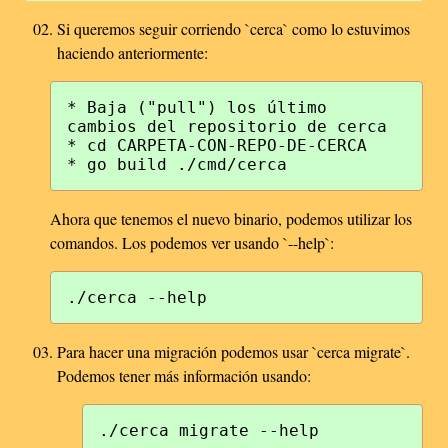
Si queremos seguir corriendo `cerca` como lo estuvimos
haciendo anteriormente:
* Baja ("pull") los último 
cambios del repositorio de cerca

* cd CARPETA-CON-REPO-DE-CERCA

Ahora que tenemos el nuevo binario, podemos utilizar los
comandos. Los podemos ver usando `--help`:
Para hacer una migración podemos usar `cerca migrate`.
Podemos tener más información usando: