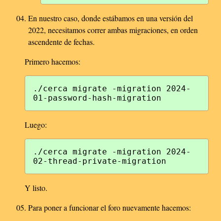
En nuestro caso, donde estábamos en una versión del
2022, necesitamos correr ambas migraciones, en orden
ascendente de fechas.
Primero hacemos:
./cerca migrate -migration 2024-
Luego:
./cerca migrate -migration 2024-
Y listo.
Para poner a funcionar el foro nuevamente hacemos: